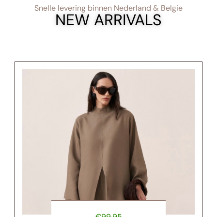
Snelle levering binnen Nederland & Belgie
NEW ARRIVALS
€
99.95