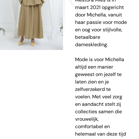
maart 2021 opgericht
door Michella, vanuit
haar passie voor mode
en oog voor stijlvolle,
betaalbare
dameskleding.
Mode is voor Michella
altijd een manier
geweest om jezelf te
laten zien en je
zelfverzekerd te
voelen. Met veel zorg
en aandacht stelt zij
collecties samen die
vrouwelijk,
comfortabel en
helemaal van deze tijd