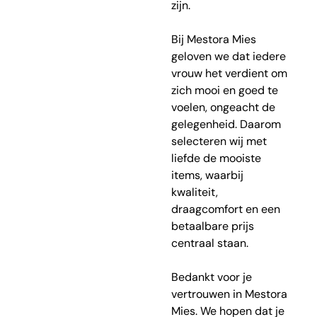
zijn.
Bij Mestora Mies
geloven we dat iedere
vrouw het verdient om
zich mooi en goed te
voelen, ongeacht de
gelegenheid. Daarom
selecteren wij met
liefde de mooiste
items, waarbij
kwaliteit,
draagcomfort en een
betaalbare prijs
centraal staan.
Bedankt voor je
vertrouwen in Mestora
Mies. We hopen dat je