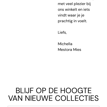
met veel plezier bij
ons winkelt en iets
vindt waar je je
prachtig in voelt.
Liefs,
Michella
Mestora Mies
BLIJF OP DE HOOGTE
VAN NIEUWE COLLECTIES