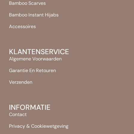
Bamboo Scarves
Bamboo Instant Hijabs
Accessoires
KLANTENSERVICE
Algemene Voorwaarden
Garantie En Retouren
Verzenden
INFORMATIE
Contact
Privacy & Cookiewetgeving