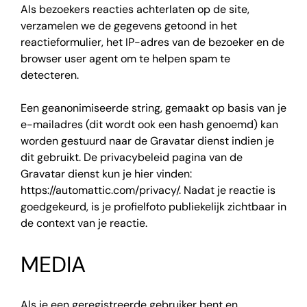
Als bezoekers reacties achterlaten op de site,
verzamelen we de gegevens getoond in het
reactieformulier, het IP-adres van de bezoeker en de
browser user agent om te helpen spam te
detecteren.
Een geanonimiseerde string, gemaakt op basis van je
e-mailadres (dit wordt ook een hash genoemd) kan
worden gestuurd naar de Gravatar dienst indien je
dit gebruikt. De privacybeleid pagina van de
Gravatar dienst kun je hier vinden:
https://automattic.com/privacy/. Nadat je reactie is
goedgekeurd, is je profielfoto publiekelijk zichtbaar in
de context van je reactie.
MEDIA
Als je een geregistreerde gebruiker bent en