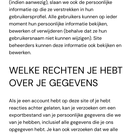
(indien aanwezig), slaan we ook de persoonlijke
informatie op die ze verstrekken in hun
gebruikersprofiel. Alle gebruikers kunnen op ieder
moment hun persoonlijke informatie bekijken,
bewerken of verwijderen (behalve dat ze hun
gebruikersnaam niet kunnen wijzigen). Site
beheerders kunnen deze informatie ook bekijken en
bewerken.
WELKE RECHTEN JE HEBT
OVER JE GEGEVENS
Als je een account hebt op deze site of je hebt
reacties achter gelaten, kan je verzoeken om een
exportbestand van je persoonlijke gegevens die we
van je hebben, inclusief alle gegevens die je ons
opgegeven hebt. Je kan ook verzoeken dat we alle