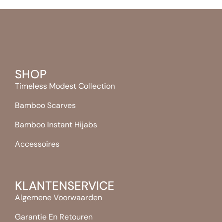
SHOP
Timeless Modest Collection
Bamboo Scarves
Bamboo Instant Hijabs
Accessoires
KLANTENSERVICE
Algemene Voorwaarden
Garantie En Retouren