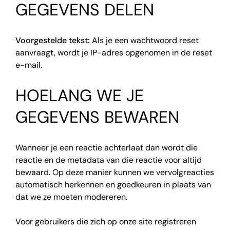
GEGEVENS DELEN
Voorgestelde tekst:
Als je een wachtwoord reset
aanvraagt, wordt je IP-adres opgenomen in de reset
e-mail.
HOELANG WE JE
GEGEVENS BEWAREN
Wanneer je een reactie achterlaat dan wordt die
reactie en de metadata van die reactie voor altijd
bewaard. Op deze manier kunnen we vervolgreacties
automatisch herkennen en goedkeuren in plaats van
dat we ze moeten modereren.
Voor gebruikers die zich op onze site registreren