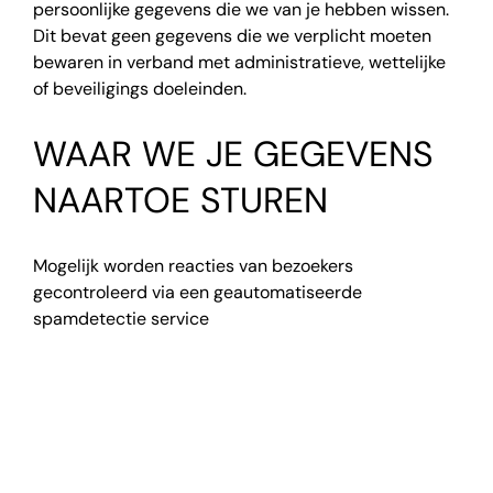
persoonlijke gegevens die we van je hebben wissen.
Dit bevat geen gegevens die we verplicht moeten
bewaren in verband met administratieve, wettelijke
of beveiligings doeleinden.
WAAR WE JE GEGEVENS
NAARTOE STUREN
Mogelijk worden reacties van bezoekers
gecontroleerd via een geautomatiseerde
spamdetectie service