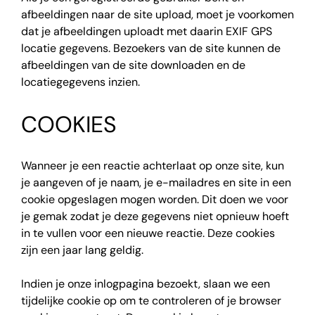
afbeeldingen naar de site upload, moet je voorkomen
dat je afbeeldingen uploadt met daarin EXIF GPS
locatie gegevens. Bezoekers van de site kunnen de
afbeeldingen van de site downloaden en de
locatiegegevens inzien.
COOKIES
Wanneer je een reactie achterlaat op onze site, kun
je aangeven of je naam, je e-mailadres en site in een
cookie opgeslagen mogen worden. Dit doen we voor
je gemak zodat je deze gegevens niet opnieuw hoeft
in te vullen voor een nieuwe reactie. Deze cookies
zijn een jaar lang geldig.
Indien je onze inlogpagina bezoekt, slaan we een
tijdelijke cookie op om te controleren of je browser