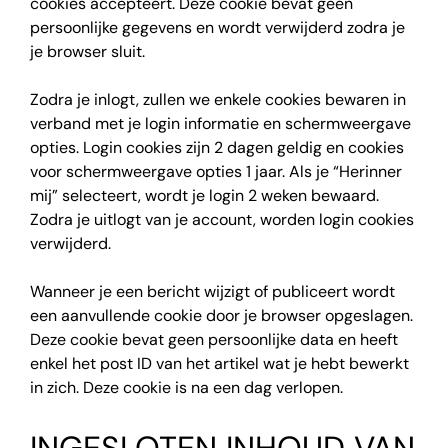
cookies accepteert. Deze cookie bevat geen
persoonlijke gegevens en wordt verwijderd zodra je
je browser sluit.
Zodra je inlogt, zullen we enkele cookies bewaren in
verband met je login informatie en schermweergave
opties. Login cookies zijn 2 dagen geldig en cookies
voor schermweergave opties 1 jaar. Als je “Herinner
mij” selecteert, wordt je login 2 weken bewaard.
Zodra je uitlogt van je account, worden login cookies
verwijderd.
Wanneer je een bericht wijzigt of publiceert wordt
een aanvullende cookie door je browser opgeslagen.
Deze cookie bevat geen persoonlijke data en heeft
enkel het post ID van het artikel wat je hebt bewerkt
in zich. Deze cookie is na een dag verlopen.
INGESLOTEN INHOUD VAN