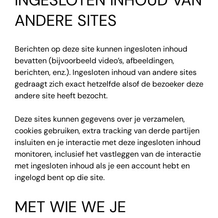
ANDERE SITES
Berichten op deze site kunnen ingesloten inhoud
bevatten (bijvoorbeeld video’s, afbeeldingen,
berichten, enz.). Ingesloten inhoud van andere sites
gedraagt zich exact hetzelfde alsof de bezoeker deze
andere site heeft bezocht.
Deze sites kunnen gegevens over je verzamelen,
cookies gebruiken, extra tracking van derde partijen
insluiten en je interactie met deze ingesloten inhoud
monitoren, inclusief het vastleggen van de interactie
met ingesloten inhoud als je een account hebt en
ingelogd bent op die site.
MET WIE WE JE