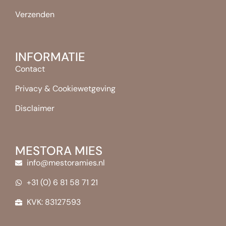
Verzenden
INFORMATIE
Contact
Privacy & Cookiewetgeving
Disclaimer
MESTORA MIES
info@mestoramies.nl
+31 (0) 6 81 58 71 21
KVK: 83127593