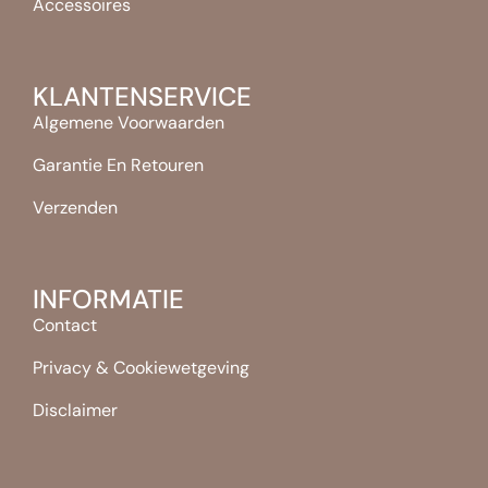
Accessoires
KLANTENSERVICE
Algemene Voorwaarden
Garantie En Retouren
Verzenden
INFORMATIE
Contact
Privacy & Cookiewetgeving
Disclaimer