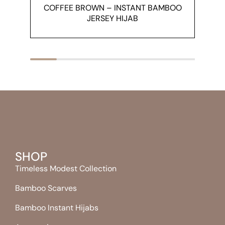
COFFEE BROWN – INSTANT BAMBOO
JERSEY HIJAB
SHOP
Timeless Modest Collection
Bamboo Scarves
Bamboo Instant Hijabs