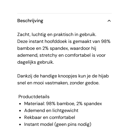
Beschrijving
Zacht, luchtig en praktisch in gebruik.
Deze instant hoofddoek is gemaakt van 98%
bamboe en 2% spandex, waardoor hij
ademend, stretchy en comfortabel is voor
dagelijks gebruik.
Dankzij de handige knoopjes kun je de hijab
snel en mooi vastmaken, zonder gedoe.
Productdetails
Materiaal: 98% bamboe, 2% spandex
Ademend en lichtgewicht
Rekbaar en comfortabel
Instant model (geen pins nodig)