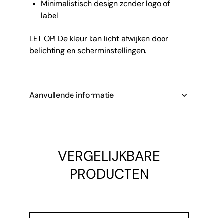
Minimalistisch design zonder logo of
label
LET OP! De kleur kan licht afwijken door
belichting en scherminstellingen.
Aanvullende informatie
VERGELIJKBARE
PRODUCTEN