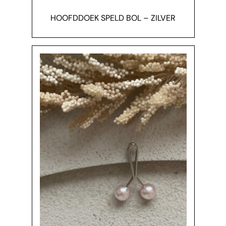
HOOFDDOEK SPELD BOL – ZILVER