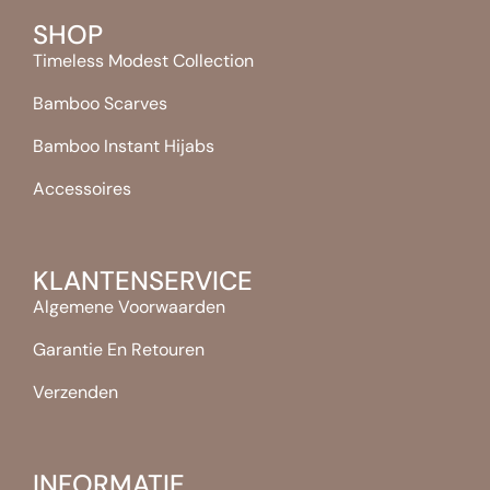
SHOP
Timeless Modest Collection
Bamboo Scarves
Bamboo Instant Hijabs
Accessoires
KLANTENSERVICE
Algemene Voorwaarden
Garantie En Retouren
Verzenden
INFORMATIE