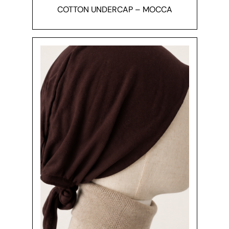
COTTON UNDERCAP – MOCCA