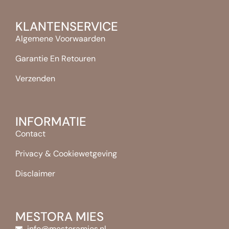
KLANTENSERVICE
Algemene Voorwaarden
Garantie En Retouren
Verzenden
INFORMATIE
Contact
Privacy & Cookiewetgeving
Disclaimer
MESTORA MIES
info@mestoramies.nl