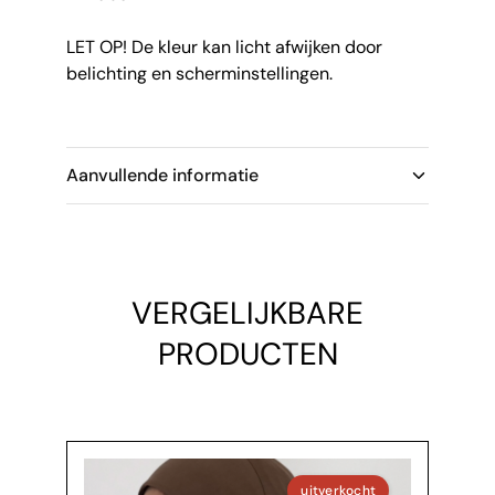
LET OP! De kleur kan licht afwijken door
belichting en scherminstellingen.
Aanvullende informatie
VERGELIJKBARE
PRODUCTEN
uitverkocht