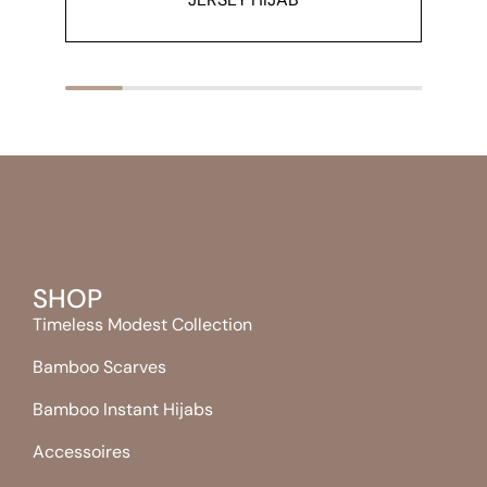
SHOP
Timeless Modest Collection
Bamboo Scarves
Bamboo Instant Hijabs
Accessoires