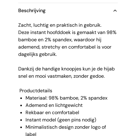
Beschrijving
Zacht, luchtig en praktisch in gebruik.
Deze instant hoofddoek is gemaakt van 98%
bamboe en 2% spandex, waardoor hij
ademend, stretchy en comfortabel is voor
dagelijks gebruik.
Dankzij de handige knoopjes kun je de hijab
snel en mooi vastmaken, zonder gedoe.
Productdetails
Materiaal: 98% bamboe, 2% spandex
Ademend en lichtgewicht
Rekbaar en comfortabel
Instant model (geen pins nodig)
Minimalistisch design zonder logo of
label