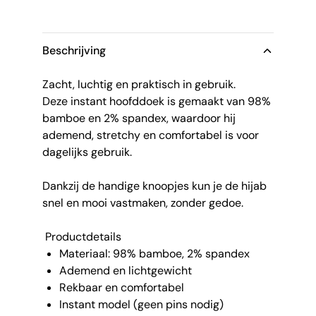
Beschrijving
Zacht, luchtig en praktisch in gebruik.
Deze instant hoofddoek is gemaakt van 98%
bamboe en 2% spandex, waardoor hij
ademend, stretchy en comfortabel is voor
dagelijks gebruik.
Dankzij de handige knoopjes kun je de hijab
snel en mooi vastmaken, zonder gedoe.
Productdetails
Materiaal: 98% bamboe, 2% spandex
Ademend en lichtgewicht
Rekbaar en comfortabel
Instant model (geen pins nodig)