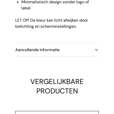
Minimalistisch design zonder logo of
label
LET OP! De kleur kan licht afwijken door
belichting en scherminstellingen.
Aanvullende informatie
VERGELIJKBARE
PRODUCTEN