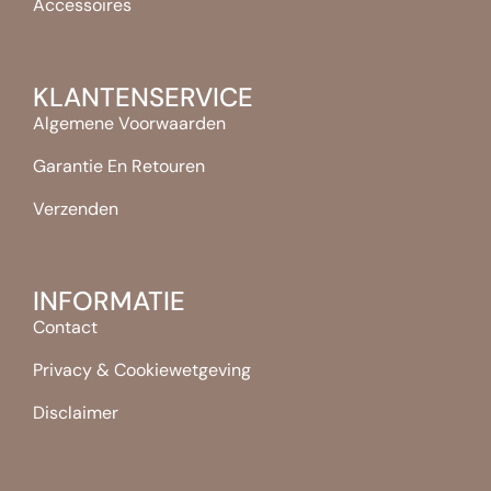
Accessoires
KLANTENSERVICE
Algemene Voorwaarden
Garantie En Retouren
Verzenden
INFORMATIE
Contact
Privacy & Cookiewetgeving
Disclaimer